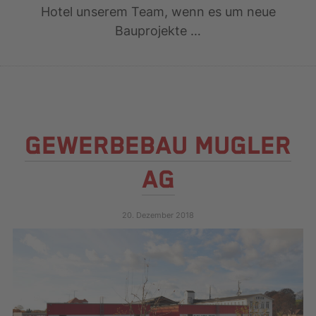
Hotel unserem Team, wenn es um neue
Bauprojekte …
GEWERBEBAU MUGLER
AG
20. Dezember 2018