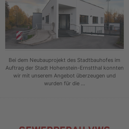
Bei dem Neubauprojekt des Stadtbauhofes im
Auftrag der Stadt Hohenstein-Ernstthal konnten
wir mit unserem Angebot überzeugen und
wurden für die …