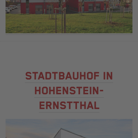
STADTBAUHOF IN
HOHENSTEIN-
ERNSTTHAL