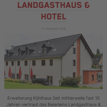
LANDGASTHAUS &
HOTEL
21. Dezember 2018
Erweiterung Kühlhaus Seit mittlerweile fast 10
Jahren vertraut das Beierleins Landgasthaus &