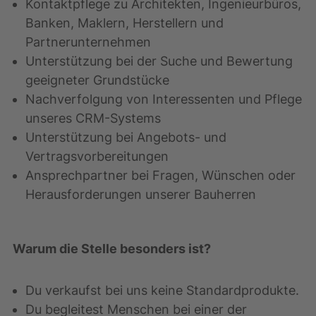
Kontaktpflege zu Architekten, Ingenieurbüros,
Banken, Maklern, Herstellern und
Partnerunternehmen
Unterstützung bei der Suche und Bewertung
geeigneter Grundstücke
Nachverfolgung von Interessenten und Pflege
unseres CRM-Systems
Unterstützung bei Angebots- und
Vertragsvorbereitungen
Ansprechpartner bei Fragen, Wünschen oder
Herausforderungen unserer Bauherren
Warum die Stelle besonders ist?
Du verkaufst bei uns keine Standardprodukte.
Du begleitest Menschen bei einer der