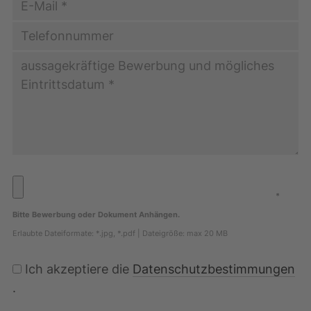
*
Bitte Bewerbung oder Dokument Anhängen.
Erlaubte Dateiformate: *.jpg, *.pdf | Dateigröße: max 20 MB
Ich akzeptiere die
Datenschutzbestimmungen
.