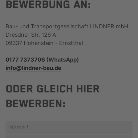
BEWERBUNG AN:
Bau- und Transportgesellschaft LINDNER mbH
Dresdner Str. 126 A
09337 Hohenstein - Ernstthal
0177 7373706
(WhatsApp)
info@lindner-bau.de
ODER GLEICH HIER
BEWERBEN: