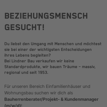
BEZIEHUNGSMENSCH
GESUCHT!
Du liebst den Umgang mit Menschen und möchtest
sie bei einer der wichtigsten Entscheidungen
ihres Lebens begleiten?
Bei Lindner Bau verkaufen wir keine
Standardprodukte, wir bauen Träume – massiv,
regional und seit 1953.
Für unseren Bereich Einfamilienhäuser und
Wohnungsbau suchen wir dich als
Bauherrenberater/Projekt- & Kundenmanager
(m/w/d)
!