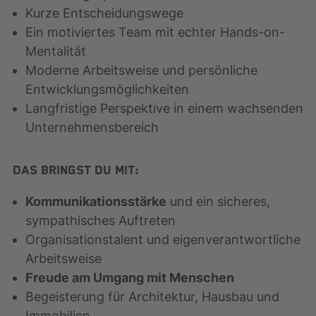
Kurze Entscheidungswege
Ein motiviertes Team mit echter Hands-on-
Mentalität
Moderne Arbeitsweise und persönliche
Entwicklungsmöglichkeiten
Langfristige Perspektive in einem wachsenden
Unternehmensbereich
Das bringst Du mit:
Kommunikationsstärke
und ein sicheres,
sympathisches Auftreten
Organisationstalent und eigenverantwortliche
Arbeitsweise
Freude am Umgang mit Menschen
Begeisterung für Architektur, Hausbau und
Immobilien