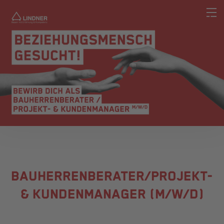
BAUHERRENBERATER/PROJEKT-
& KUNDENMANAGER (M/W/D)