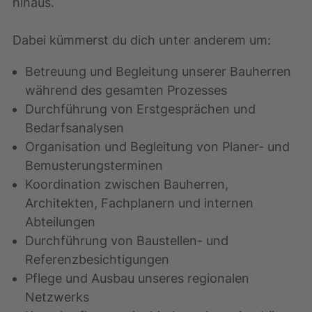
hinaus.
Dabei kümmerst du dich unter anderem um:
Betreuung und Begleitung unserer Bauherren
während des gesamten Prozesses
Durchführung von Erstgesprächen und
Bedarfsanalysen
Organisation und Begleitung von Planer- und
Bemusterungsterminen
Koordination zwischen Bauherren,
Architekten, Fachplanern und internen
Abteilungen
Durchführung von Baustellen- und
Referenzbesichtigungen
Pflege und Ausbau unseres regionalen
Netzwerks