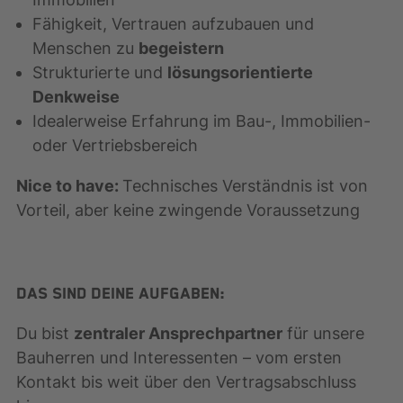
Fähigkeit, Vertrauen aufzubauen und
Menschen zu
begeistern
Strukturierte und
lösungsorientierte
Denkweise
Idealerweise Erfahrung im Bau-, Immobilien-
oder Vertriebsbereich
Nice to have:
Technisches Verständnis ist von
Vorteil, aber keine zwingende Voraussetzung
Das sind Deine Aufgaben:
Du bist
zentraler Ansprechpartner
für unsere
Bauherren und Interessenten – vom ersten
Kontakt bis weit über den Vertragsabschluss