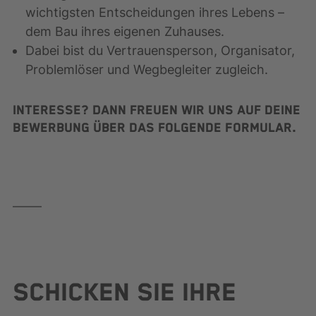
wichtigsten Entscheidungen ihres Lebens –
dem Bau ihres eigenen Zuhauses.
Dabei bist du Vertrauensperson, Organisator,
Problemlöser und Wegbegleiter zugleich.
Interesse? Dann freuen wir uns auf deine
Bewerbung über das folgende Formular.
SCHICKEN SIE IHRE