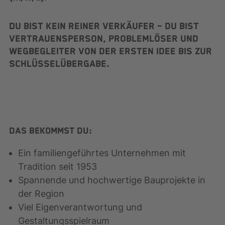
Du bist kein reiner Verkäufer – du bist
Vertrauensperson, Problemlöser und
Wegbegleiter von der ersten Idee bis zur
Schlüsselübergabe.
Das bekommst Du:
Ein familiengeführtes Unternehmen mit
Tradition seit 1953
Spannende und hochwertige Bauprojekte in
der Region
Viel Eigenverantwortung und
Gestaltungsspielraum