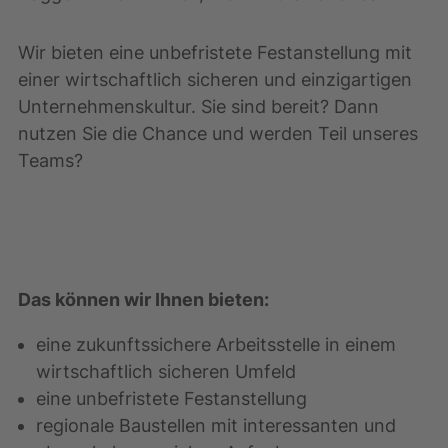
Wir bieten eine unbefristete Festanstellung mit
einer wirtschaftlich sicheren und einzigartigen
Unternehmenskultur. Sie sind bereit? Dann
nutzen Sie die Chance und werden Teil unseres
Teams?
Das können wir Ihnen bieten:
eine zukunftssichere Arbeitsstelle in einem
wirtschaftlich sicheren Umfeld
eine unbefristete Festanstellung
regionale Baustellen mit interessanten und