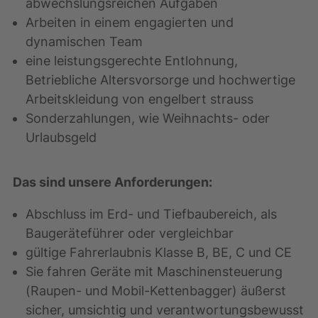
abwechslungsreichen Aufgaben
Arbeiten in einem engagierten und
dynamischen Team
eine leistungsgerechte Entlohnung,
Betriebliche Altersvorsorge und hochwertige
Arbeitskleidung von engelbert strauss
Sonderzahlungen, wie Weihnachts- oder
Urlaubsgeld
Das sind unsere Anforderungen:
Abschluss im Erd- und Tiefbaubereich, als
Baugeräteführer oder vergleichbar
gültige Fahrerlaubnis Klasse B, BE, C und CE
Sie fahren Geräte mit Maschinensteuerung
(Raupen- und Mobil-Kettenbagger) äußerst
sicher, umsichtig und verantwortungsbewusst