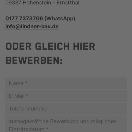
09337 Hohenstein - Ernstthal
0177 7373706
(WhatsApp)
info@lindner-bau.de
ODER GLEICH HIER
BEWERBEN: