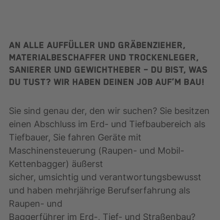
An alle Auffüller und Gräbenzieher,
Materialbeschaffer und Trockenleger,
Sanierer und Gewichtheber – du bist, was
du tust? Wir haben Deinen Job auf’m Bau!
Sie sind genau der, den wir suchen? Sie besitzen
einen Abschluss im Erd- und Tiefbaubereich als
Tiefbauer, Sie fahren Geräte mit
Maschinensteuerung (Raupen- und Mobil-
Kettenbagger) äußerst
sicher, umsichtig und verantwortungsbewusst
und haben mehrjährige Berufserfahrung als
Raupen- und
Baggerführer im Erd-, Tief- und Straßenbau?