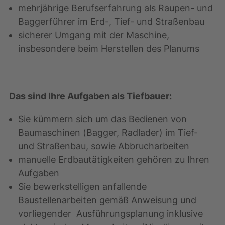
mehrjährige Berufserfahrung als Raupen- und
Baggerführer im Erd-, Tief- und Straßenbau
sicherer Umgang mit der Maschine,
insbesondere beim Herstellen des Planums
Das sind Ihre Aufgaben als Tiefbauer:
Sie kümmern sich um das Bedienen von
Baumaschinen (Bagger, Radlader) im Tief-
und Straßenbau, sowie Abbrucharbeiten
manuelle Erdbautätigkeiten gehören zu Ihren
Aufgaben
Sie bewerkstelligen anfallende
Baustellenarbeiten gemäß Anweisung und
vorliegender Ausführungsplanung inklusive