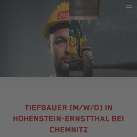
TIEFBAUER (M/W/D) IN
HOHENSTEIN-ERNSTTHAL BEI
CHEMNITZ