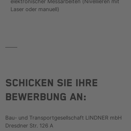
elektronischer Messarbeiten (Nivellieren mit
Laser oder manuell)
SCHICKEN SIE IHRE
BEWERBUNG AN:
Bau- und Transportgesellschaft LINDNER mbH
Dresdner Str. 126 A