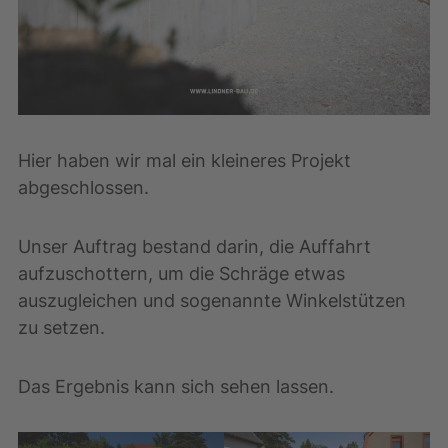
Hier haben wir mal ein kleineres Projekt
abgeschlossen.
Unser Auftrag bestand darin, die Auffahrt
aufzuschottern, um die Schräge etwas
auszugleichen und sogenannte Winkelstützen
zu setzen.
Das Ergebnis kann sich sehen lassen.