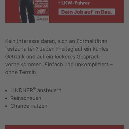
Kein Interesse daran, sich an Formalitäten
festzuhalten? Jeden Freitag auf ein kühles
Getränk und auf ein lockeres Gespräch
vorbeikommen. Einfach und unkompliziert –
ohne Termin
®
LINDNER
ansteuern
Reinschauen
Chance nutzen