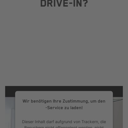
DRIVE-IN?
Wir benötigen Ihre Zustimmung, um den
-Service zu laden!
Dieser Inhalt darf aufgrund von Trackern, die
Besuchern nicht offengelegt werden, nicht