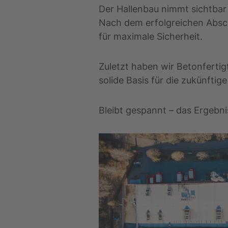
Der Hallenbau nimmt sichtbar 
Nach dem erfolgreichen Absch
für maximale Sicherheit.
Zuletzt haben wir Betonferti
solide Basis für die zukünftig
Bleibt gespannt – das Ergebni