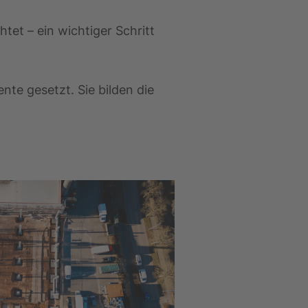
et – ein wichtiger Schritt
te gesetzt. Sie bilden die