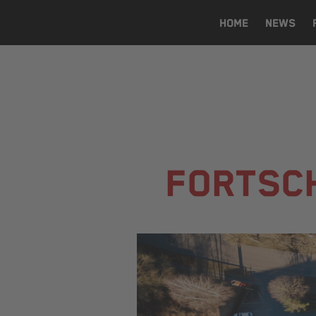
HOME
NEWS
FORTSCH