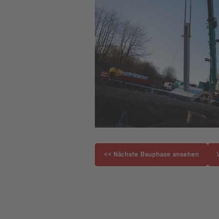
<< Nächste Bauphase ansehen