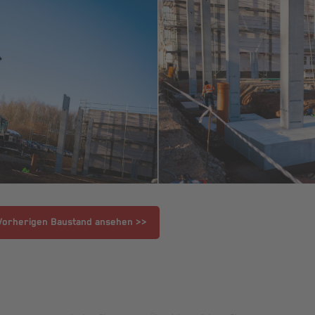
Vorherigen Baustand ansehen >>