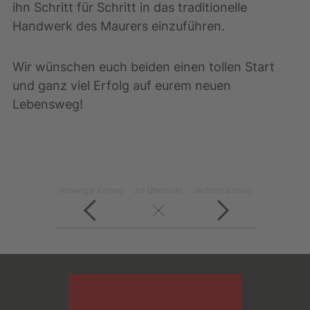
ihn Schritt für Schritt in das traditionelle
Handwerk des Maurers einzuführen.
Wir wünschen euch beiden einen tollen Start
und ganz viel Erfolg auf eurem neuen
Lebensweg!
vorheriger Eintrag
zur Übersicht
nächster Eintrag