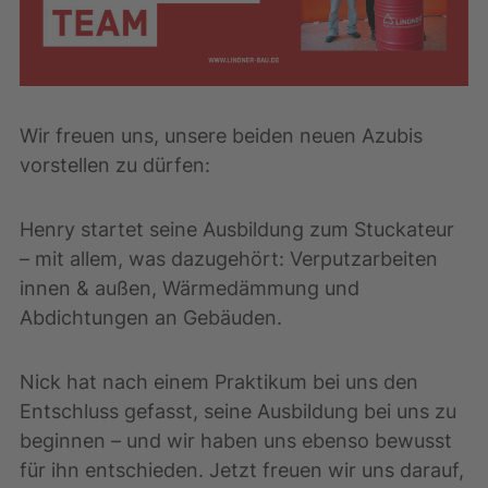
Wir freuen uns, unsere beiden neuen Azubis
vorstellen zu dürfen:
Henry startet seine Ausbildung zum Stuckateur
– mit allem, was dazugehört: Verputzarbeiten
innen & außen, Wärmedämmung und
Abdichtungen an Gebäuden.
Nick hat nach einem Praktikum bei uns den
Entschluss gefasst, seine Ausbildung bei uns zu
beginnen – und wir haben uns ebenso bewusst
für ihn entschieden. Jetzt freuen wir uns darauf,