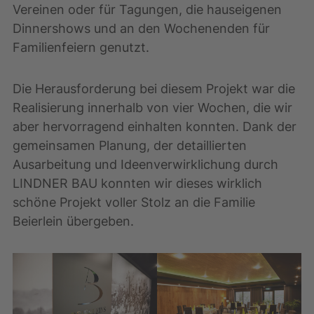
Vereinen oder für Tagungen, die hauseigenen
Dinnershows und an den Wochenenden für
Familienfeiern genutzt.
Die Herausforderung bei diesem Projekt war die
Realisierung innerhalb von vier Wochen, die wir
aber hervorragend einhalten konnten. Dank der
gemeinsamen Planung, der detaillierten
Ausarbeitung und Ideenverwirklichung durch
LINDNER BAU konnten wir dieses wirklich
schöne Projekt voller Stolz an die Familie
Beierlein übergeben.