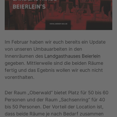
Im Februar haben wir euch bereits ein Update
von unseren Umbauarbeiten in den
Innenräumen des
Landgasthauses Beierlein
gegeben. Mittlerweile sind die beiden Räume
fertig und das Egebnis wollen wir euch nicht
vorenthalten.
Der Raum „Oberwald“ bietet Platz für 50 bis 60
Personen und der Raum „Sachsenring“ für 40
bis 50 Personen. Der Vorteil der Location ist,
dass beide Räume je nach Bedarf zusammen