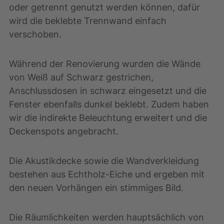
oder getrennt genutzt werden können, dafür
wird die beklebte Trennwand einfach
verschoben.
Während der Renovierung wurden die Wände
von Weiß auf Schwarz gestrichen,
Anschlussdosen in schwarz eingesetzt und die
Fenster ebenfalls dunkel beklebt. Zudem haben
wir die indirekte Beleuchtung erweitert und die
Deckenspots angebracht.
Die Akustikdecke sowie die Wandverkleidung
bestehen aus Echtholz-Eiche und ergeben mit
den neuen Vorhängen ein stimmiges Bild.
Die Räumlichkeiten werden hauptsächlich von