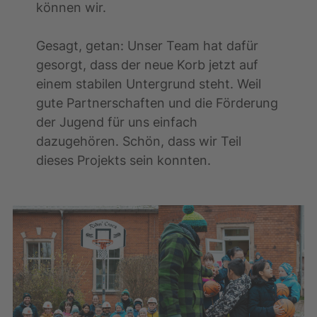
können wir.
Gesagt, getan: Unser Team hat dafür
gesorgt, dass der neue Korb jetzt auf
einem stabilen Untergrund steht. Weil
gute Partnerschaften und die Förderung
der Jugend für uns einfach
dazugehören. Schön, dass wir Teil
dieses Projekts sein konnten.