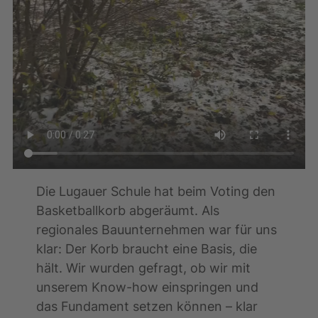
Die Lugauer Schule hat beim Voting den
Basketballkorb abgeräumt. Als
regionales Bauunternehmen war für uns
klar: Der Korb braucht eine Basis, die
hält. Wir wurden gefragt, ob wir mit
unserem Know-how einspringen und
das Fundament setzen können – klar