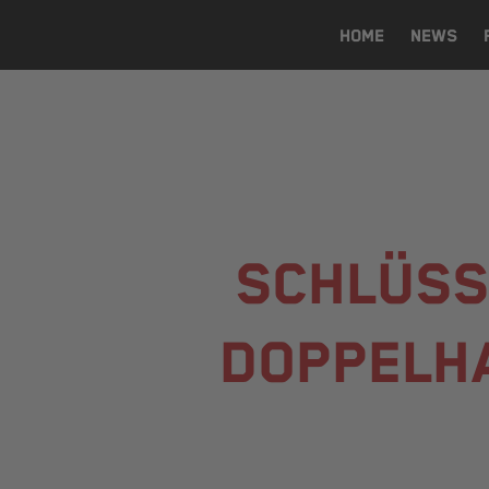
HOME
NEWS
SCHLÜSS
DOPPELHA