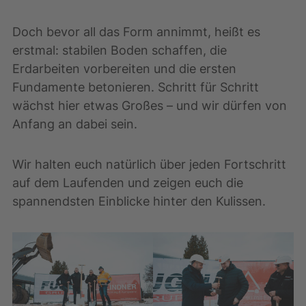
Doch bevor all das Form annimmt, heißt es
erstmal: stabilen Boden schaffen, die
Erdarbeiten vorbereiten und die ersten
Fundamente betonieren. Schritt für Schritt
wächst hier etwas Großes – und wir dürfen von
Anfang an dabei sein.
Wir halten euch natürlich über jeden Fortschritt
auf dem Laufenden und zeigen euch die
spannendsten Einblicke hinter den Kulissen.