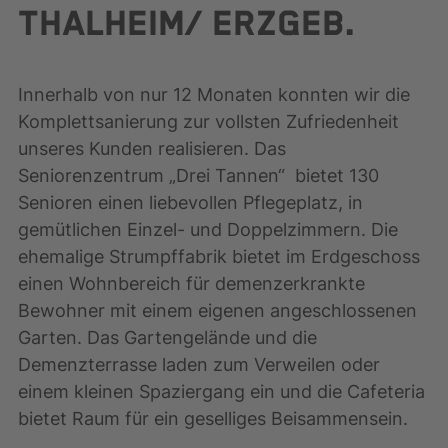
THALHEIM/ ERZGEB.
Innerhalb von nur 12 Monaten konnten wir die
Komplettsanierung zur vollsten Zufriedenheit
unseres Kunden realisieren. Das
Seniorenzentrum „Drei Tannen“ bietet 130
Senioren einen liebevollen Pflegeplatz, in
gemütlichen Einzel- und Doppelzimmern. Die
ehemalige Strumpffabrik bietet im Erdgeschoss
einen Wohnbereich für demenzerkrankte
Bewohner mit einem eigenen angeschlossenen
Garten. Das Gartengelände und die
Demenzterrasse laden zum Verweilen oder
einem kleinen Spaziergang ein und die Cafeteria
bietet Raum für ein geselliges Beisammensein.