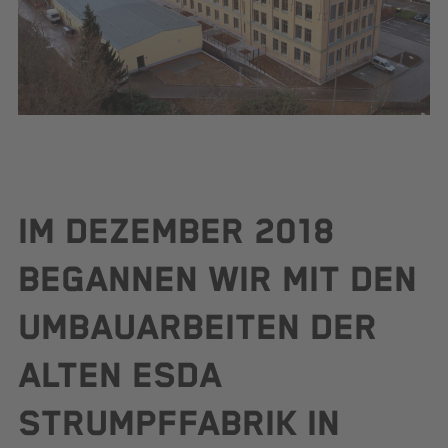
IM DEZEMBER 2018
BEGANNEN WIR MIT DEN
UMBAUARBEITEN DER
ALTEN ESDA
STRUMPFFABRIK IN