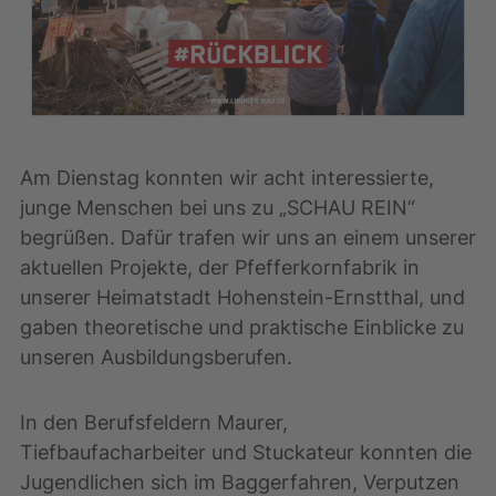
Am Dienstag konnten wir acht interessierte,
junge Menschen bei uns zu „SCHAU REIN“
begrüßen. Dafür trafen wir uns an einem unserer
aktuellen Projekte, der Pfefferkornfabrik in
unserer Heimatstadt Hohenstein-Ernstthal, und
gaben theoretische und praktische Einblicke zu
unseren Ausbildungsberufen.
In den Berufsfeldern Maurer,
Tiefbaufacharbeiter und Stuckateur konnten die
Jugendlichen sich im Baggerfahren, Verputzen