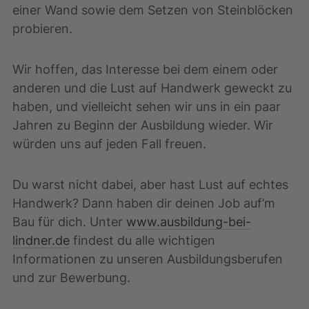
einer Wand sowie dem Setzen von Steinblöcken
probieren.
Wir hoffen, das Interesse bei dem einem oder
anderen und die Lust auf Handwerk geweckt zu
haben, und vielleicht sehen wir uns in ein paar
Jahren zu Beginn der Ausbildung wieder. Wir
würden uns auf jeden Fall freuen.
Du warst nicht dabei, aber hast Lust auf echtes
Handwerk? Dann haben dir deinen Job auf’m
Bau für dich. Unter
www.ausbildung-bei-
lindner.de
findest du alle wichtigen
Informationen zu unseren Ausbildungsberufen
und zur Bewerbung.