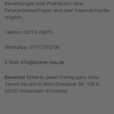
Bewerbungen oder Praktikums- bzw.
Ferienarbeitsanfragen sind über folgende Kanäle
möglich:
Telefon: 03723 49870
WhatsApp: 0177 7373706
E-Mail:
info@lindner-bau.de
Bewerber Drive-in:
jeden Freitag ganz ohne
Termin bei uns im Büro (Dresdner Str. 126 A,
09337 Hohenstein-Ernstthal)